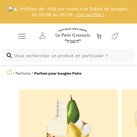
Profitez de -10% sur notre cire Sable de bougies,
du 01/08 au 30/09
J'en profite !
/
Parfums
/
Parfum pour bougies
Poire