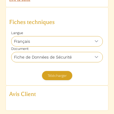
Avis Client