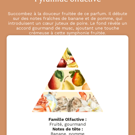
Succombez à la douceur fruitée de ce parfum. Il débute
sur des notes fraîches de banane et de pomme, qui
introduisent un cœur juteux de poire. Le fond révèle un
accord gourmand de musc, ajoutant une touche
crémeuse à cette symphonie fruitée.
Famille Olfactive :
Fruité, gourmand
Notes de tête :
Banane, pomme