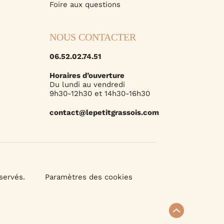
Foire aux questions
NOUS CONTACTER
06.52.02.74.51
Horaires d’ouverture
Du lundi au vendredi
9h30-12h30 et 14h30-16h30
contact@lepetitgrassois.com
servés.
Paramètres des cookies