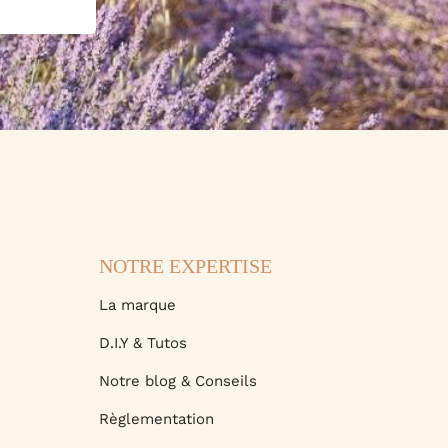
NOTRE EXPERTISE
La marque
D.I.Y & Tutos
Notre blog & Conseils
Règlementation