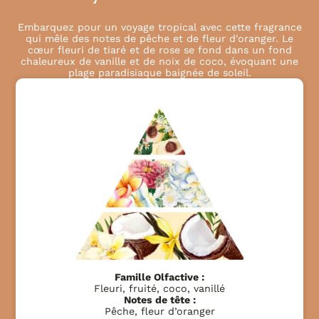
Embarquez pour un voyage tropical avec cette fragrance
qui mêle des notes de pêche et de fleur d'oranger. Le
cœur fleuri de tiaré et de rose se fond dans un fond
chaleureux de vanille et de noix de coco, évoquant une
plage paradisiaque baignée de soleil.
Famille Olfactive :
Fleuri, fruité, coco, vanillé
Notes de tête :
Pêche, fleur d’oranger