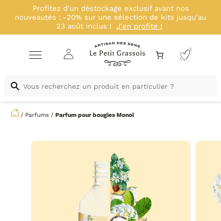
Profitez d'un déstockage exclusif avant nos
nouveautés : -20% sur une sélection de kits jusqu'au
23 août inclus !
J'en profite !
/
Parfums
/
Parfum pour bougies
Monoï