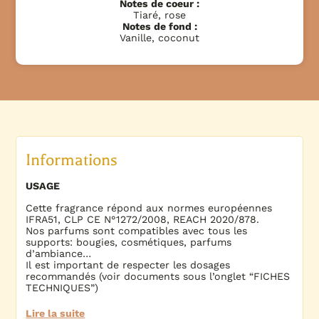
Notes de coeur :
Tiaré, rose
Notes de fond :
Vanille, coconut
Informations
USAGE
Cette fragrance répond aux normes européennes
IFRA51, CLP CE N°1272/2008, REACH 2020/878.
Nos parfums sont compatibles avec tous les
supports: bougies, cosmétiques, parfums
d’ambiance…
Il est important de respecter les dosages
recommandés (voir documents sous l’onglet “FICHES
TECHNIQUES”)
Lire la suite