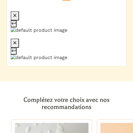
Complétez votre choix avec nos
recommandations