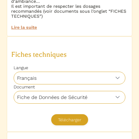
d’ambiance…
Il est important de respecter les dosages
recommandés (voir documents sous l’onglet “FICHES
TECHNIQUES”)
Lire la suite