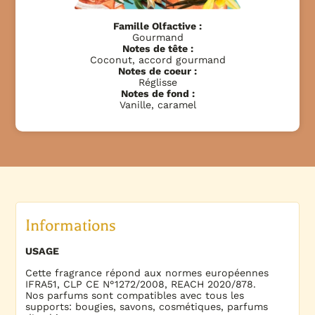
Famille Olfactive :
Gourmand
Notes de tête :
Coconut, accord gourmand
Notes de coeur :
Réglisse
Notes de fond :
Vanille, caramel
Informations
USAGE
Cette fragrance répond aux normes européennes
IFRA51, CLP CE N°1272/2008, REACH 2020/878.
Nos parfums sont compatibles avec tous les
supports: bougies, savons, cosmétiques, parfums