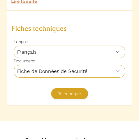
Lire la suite