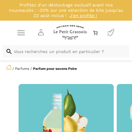
Profitez d'un déstockage exclusif avant nos
nouveautés : -20% sur une sélection de kits jusqu'au
23 août inclus !
J'en profite !
/
Parfums
/
Parfum pour savons
Poire