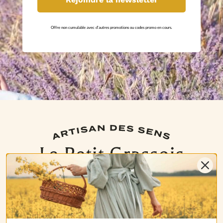
Offre non cumulable avec d'autres promotions ou codes promo en cours.