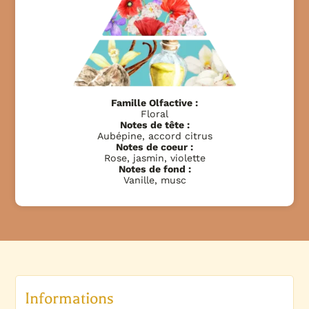
Famille Olfactive :
Floral
Notes de tête :
Aubépine, accord citrus
Notes de coeur :
Rose, jasmin, violette
Notes de fond :
Vanille, musc
Informations