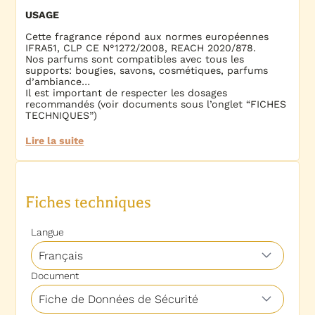
USAGE
Cette fragrance répond aux normes européennes
IFRA51, CLP CE N°1272/2008, REACH 2020/878.
Nos parfums sont compatibles avec tous les
supports: bougies, savons, cosmétiques, parfums
d’ambiance…
Il est important de respecter les dosages
recommandés (voir documents sous l’onglet “FICHES
TECHNIQUES”)
Lire la suite