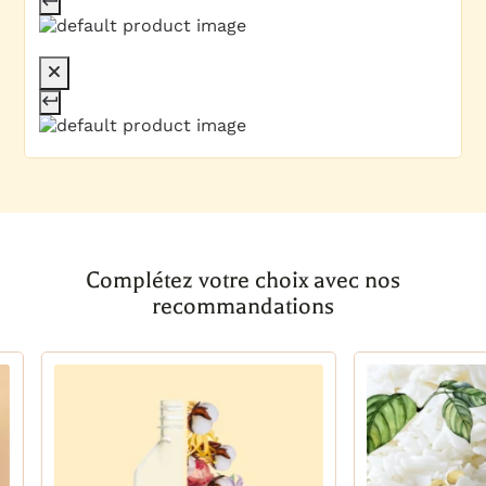
Complétez votre choix avec nos
recommandations