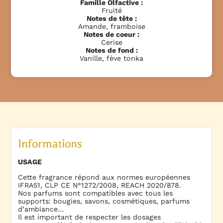
Famille Olfactive :
Fruité
Notes de tête :
Amande, framboise
Notes de coeur :
Cerise
Notes de fond :
Vanille, fève tonka
Informations
USAGE
Cette fragrance répond aux normes européennes
IFRA51, CLP CE N°1272/2008, REACH 2020/878.
Nos parfums sont compatibles avec tous les
supports: bougies, savons, cosmétiques, parfums
d’ambiance…
Il est important de respecter les dosages