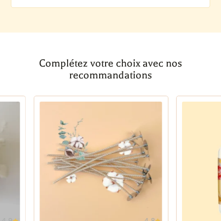
Complétez votre choix avec nos
recommandations
4,8