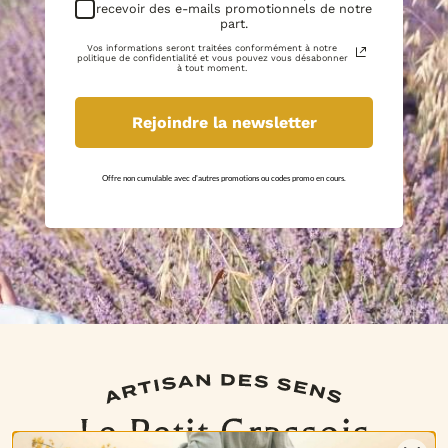
recevoir des e-mails promotionnels de notre
part.
Vos informations seront traitées conformément à notre
politique de confidentialité et vous pouvez vous désabonner
à tout moment.
Rejoindre la newsletter
Offre non cumulable avec d'autres promotions ou codes promo en cours.