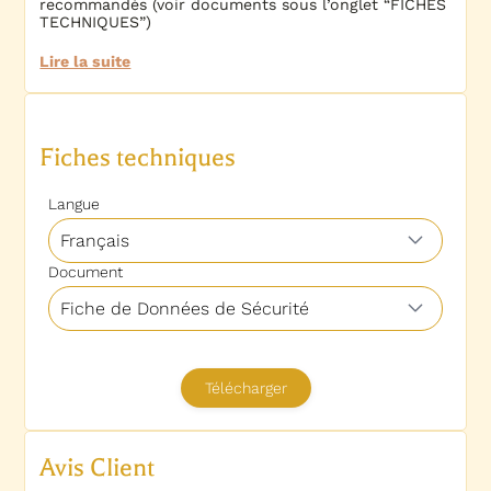
recommandés (voir documents sous l’onglet “FICHES
TECHNIQUES”)
Lire la suite
Avis Client