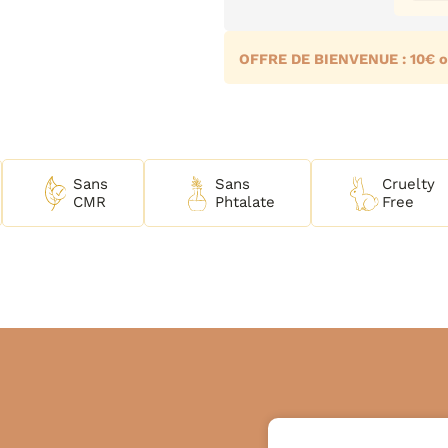
OFFRE DE BIENVENUE : 10€ o
Sans
Sans
Cruelty
CMR
Phtalate
Free