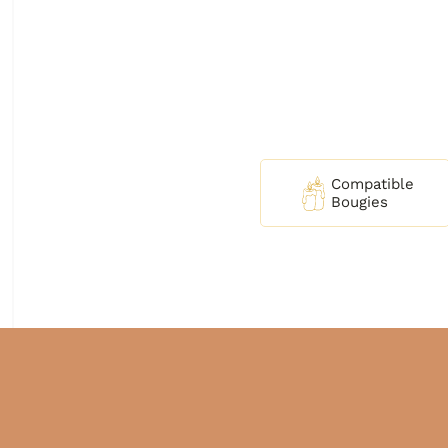
Compatible
Bougies