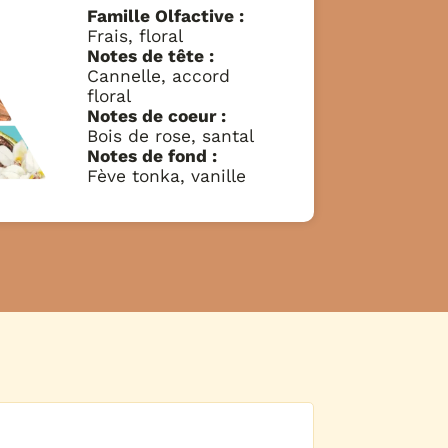
Famille Olfactive :
Frais, floral
Notes de tête :
Cannelle, accord
floral
Notes de coeur :
Bois de rose, santal
Notes de fond :
Fève tonka, vanille