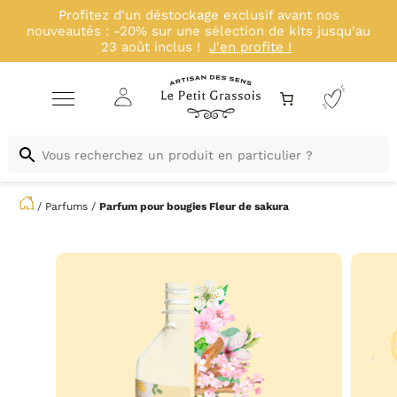
Profitez d'un déstockage exclusif avant nos
nouveautés : -20% sur une sélection de kits jusqu'au
23 août inclus !
J'en profite !
/
Parfums
/
Parfum pour bougies
Fleur de sakura