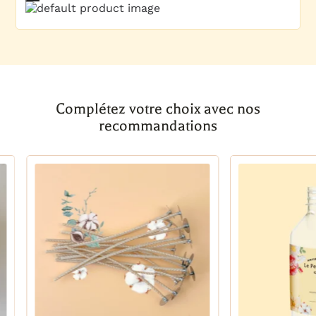
Complétez votre choix avec nos
recommandations