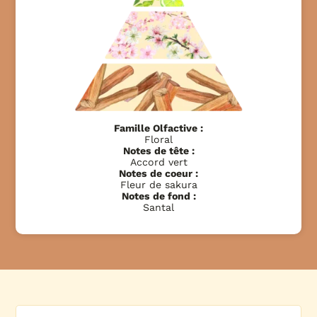
Famille Olfactive :
Floral
Notes de tête :
Accord vert
Notes de coeur :
Fleur de sakura
Notes de fond :
Santal