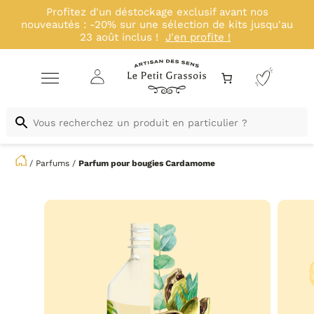
Profitez d'un déstockage exclusif avant nos
nouveautés : -20% sur une sélection de kits jusqu'au
23 août inclus !
J'en profite !
/
Parfums
/
Parfum pour bougies
Cardamome