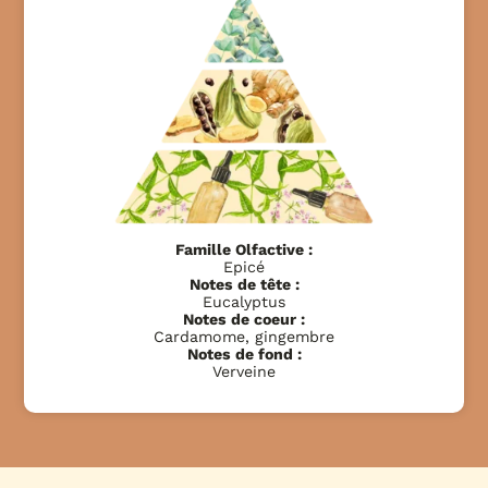
Famille Olfactive :
Epicé
Notes de tête :
Eucalyptus
Notes de coeur :
Cardamome, gingembre
Notes de fond :
Verveine