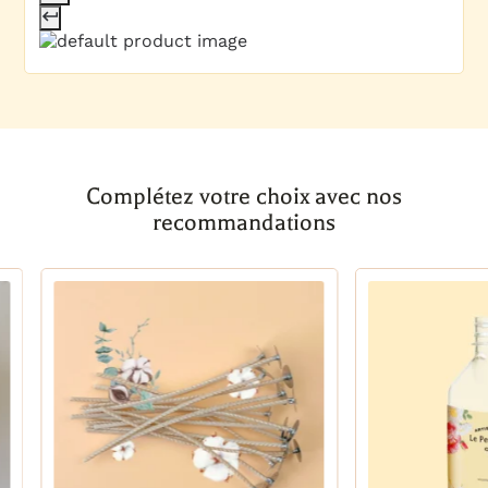
Complétez votre choix avec nos
recommandations