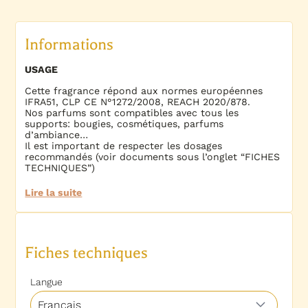
Informations
USAGE
Cette fragrance répond aux normes européennes
IFRA51, CLP CE N°1272/2008, REACH 2020/878.
Nos parfums sont compatibles avec tous les
supports: bougies, cosmétiques, parfums
d’ambiance…
Il est important de respecter les dosages
recommandés (voir documents sous l’onglet “FICHES
TECHNIQUES”)
Lire la suite