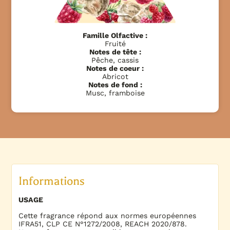
Famille Olfactive :
Fruité
Notes de tête :
Pêche, cassis
Notes de coeur :
Abricot
Notes de fond :
Musc, framboise
Informations
USAGE
Cette fragrance répond aux normes européennes
IFRA51, CLP CE N°1272/2008, REACH 2020/878.