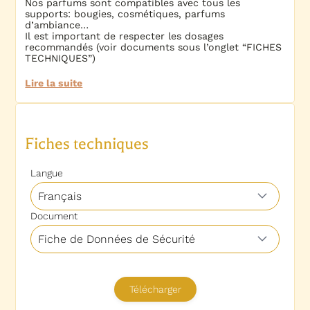
Nos parfums sont compatibles avec tous les
supports: bougies, cosmétiques, parfums
d’ambiance…
Il est important de respecter les dosages
recommandés (voir documents sous l’onglet “FICHES
TECHNIQUES”)
Lire la suite