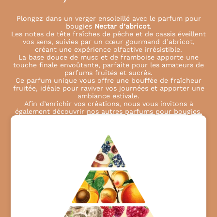
Plongez dans un verger ensoleillé avec le parfum pour
bougies
Nectar
d’abricot
.
Les notes de tête fraîches de pêche et de cassis éveillent
vos sens, suivies par un cœur gourmand d’abricot,
créant une expérience olfactive irrésistible.
La base douce de musc et de framboise apporte une
touche finale envoûtante, parfaite pour les amateurs de
parfums fruités et sucrés.
Ce parfum unique vous offre une bouffée de fraîcheur
fruitée, idéale pour raviver vos journées et apporter une
ambiance estivale.
Afin d’enrichir vos créations, nous vous invitons à
également découvrir
nos autres parfums pour bougies.