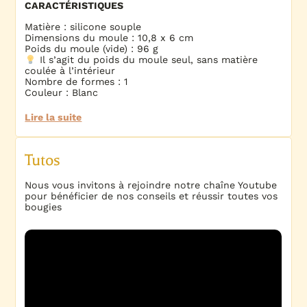
CARACTÉRISTIQUES
Matière : silicone souple
Dimensions du moule : 10,8 x 6 cm
Poids du moule (vide) : 96 g
Il s’agit du poids du moule seul, sans matière
coulée à l’intérieur
Nombre de formes : 1
Couleur : Blanc
Lire la suite
Tutos
Nous vous invitons à rejoindre notre chaîne Youtube
pour bénéficier de nos conseils et réussir toutes vos
bougies