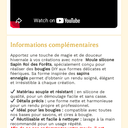
Informations complémentaires
Apportez une touche de magie et de douceur
hivernale à vos créations avec notre
Moule silicone
Sapin Roi des Forêts
, spécialement conçu pour
réaliser des
bougies
DIY aux formes délicates et
féeriques. Sa forme inspirée des
sapins
enneigés
permet d’obtenir un rendu soigné, élégant
et irrésistible à chaque création.
Matériau souple et résistant :
en silicone de
qualité, pour un démoulage facile et sans casse.
Détails précis :
une forme nette et harmonieuse
pour un rendu propre et professionnel.
Idéal pour les bougies :
compatible avec toutes
nos bases pour savons, et cires à bougie.
Réutilisable et facile à nettoyer :
lavage à la main
recommandé pour un usage répété.