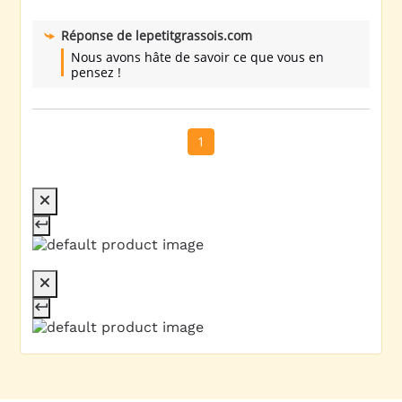
Réponse de
lepetitgrassois.com
Nous avons hâte de savoir ce que vous en 
pensez !
1