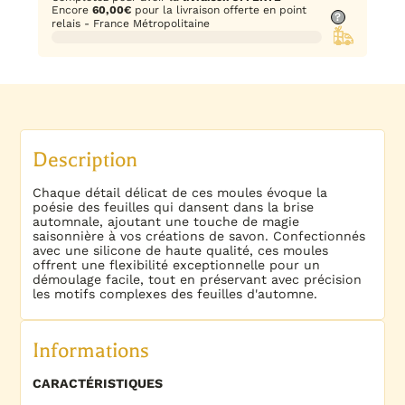
Encore
60,00
€
pour la livraison offerte en point
?
relais - France Métropolitaine
Description
Chaque détail délicat de ces moules évoque la
poésie des feuilles qui dansent dans la brise
automnale, ajoutant une touche de magie
saisonnière à vos créations de savon. Confectionnés
avec une silicone de haute qualité, ces moules
offrent une flexibilité exceptionnelle pour un
démoulage facile, tout en préservant avec précision
les motifs complexes des feuilles d'automne.
Informations
CARACTÉRISTIQUES