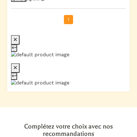
1
Complétez votre choix avec nos
recommandations