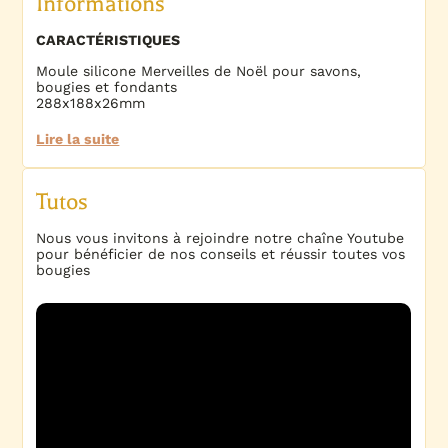
Informations
CARACTÉRISTIQUES
Moule silicone Merveilles de Noël pour savons,
bougies et fondants
288x188x26mm
Lire la suite
Tutos
Nous vous invitons à rejoindre notre chaîne Youtube
pour bénéficier de nos conseils et réussir toutes vos
bougies