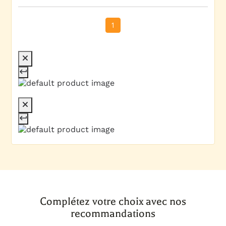
1
Complétez votre choix avec nos
recommandations