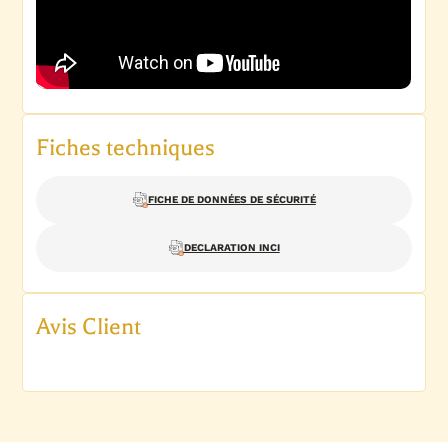
Fiches techniques
FICHE DE DONNÉES DE SÉCURITÉ
DECLARATION INCI
Avis Client