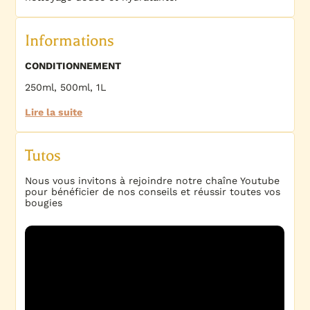
Informations
CONDITIONNEMENT
250ml, 500ml, 1L
Lire la suite
Tutos
Nous vous invitons à rejoindre notre chaîne Youtube
pour bénéficier de nos conseils et réussir toutes vos
bougies