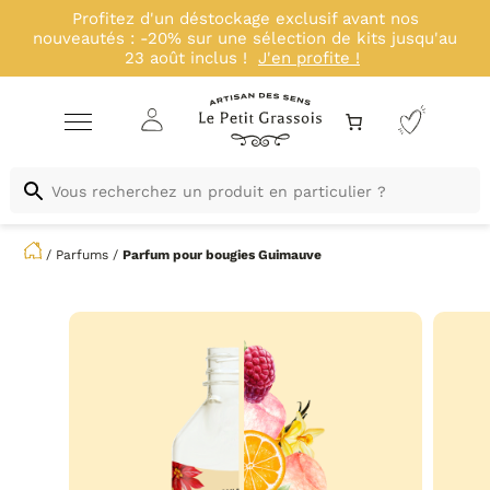
Profitez d'un déstockage exclusif avant nos
nouveautés : -20% sur une sélection de kits jusqu'au
23 août inclus !
J'en profite !
/
Parfums
/
Parfum pour bougies
Guimauve