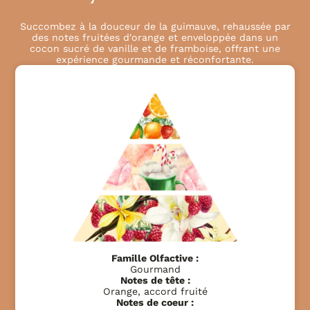
Succombez à la douceur de la guimauve, rehaussée par
des notes fruitées d'orange et enveloppée dans un
cocon sucré de vanille et de framboise, offrant une
expérience gourmande et réconfortante.
Famille Olfactive :
Gourmand
Notes de tête :
Orange, accord fruité
Notes de coeur :