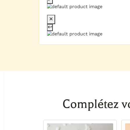
Complétez v