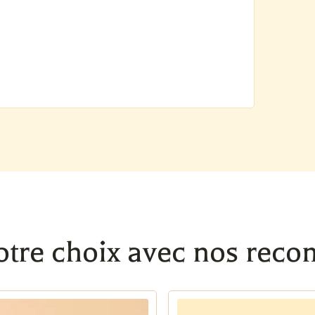
otre choix avec nos rec