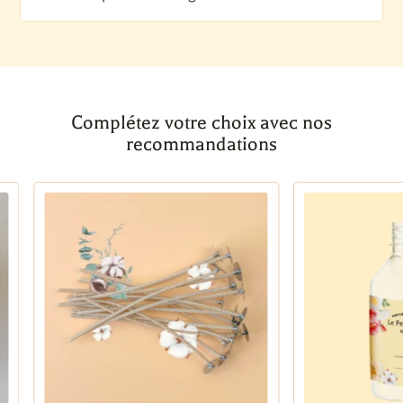
Complétez votre choix avec nos
recommandations