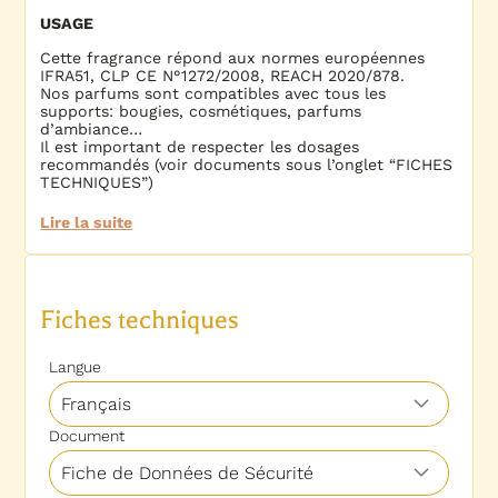
USAGE
Cette fragrance répond aux normes européennes
IFRA51, CLP CE N°1272/2008, REACH 2020/878.
Nos parfums sont compatibles avec tous les
supports: bougies, cosmétiques, parfums
d’ambiance…
Il est important de respecter les dosages
recommandés (voir documents sous l’onglet “FICHES
TECHNIQUES”)
Lire la suite