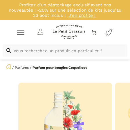
Profitez d'un déstockage exclusif avant nos
nouveautés : -20% sur une sélection de kits jusqu'au
23 août inclus !
J'en profite !
/
Parfums
/
Parfum pour bougies
Coquelicot