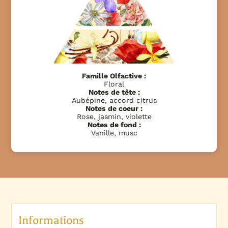
Famille Olfactive :
Floral
Notes de tête :
Aubépine, accord citrus
Notes de coeur :
Rose, jasmin, violette
Notes de fond :
Vanille, musc
Informations