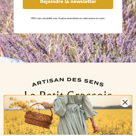
Rejoindre la newsletter
Offre non cumulable avec d'autres promotions ou codes promo en cours.