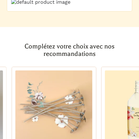
Complétez votre choix avec nos
recommandations