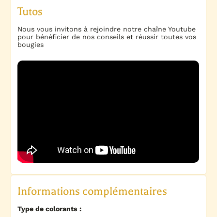
Tutos
Nous vous invitons à rejoindre notre chaîne Youtube
pour bénéficier de nos conseils et réussir toutes vos
bougies
Informations complémentaires
Type de colorants :