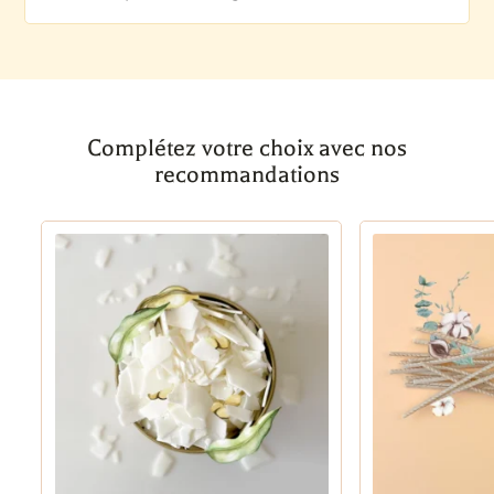
Complétez votre choix avec nos
recommandations