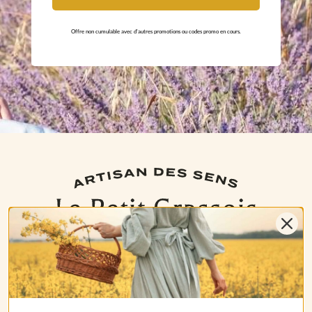
Offre non cumulable avec d'autres promotions ou codes promo en cours.
NOS PRODUITS