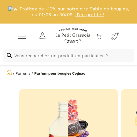
Profitez de -10% sur notre cire Sable de bougies,
du 01/08 au 30/09
J'en profite !
/
Parfums
/
Parfum pour bougies
Cognac