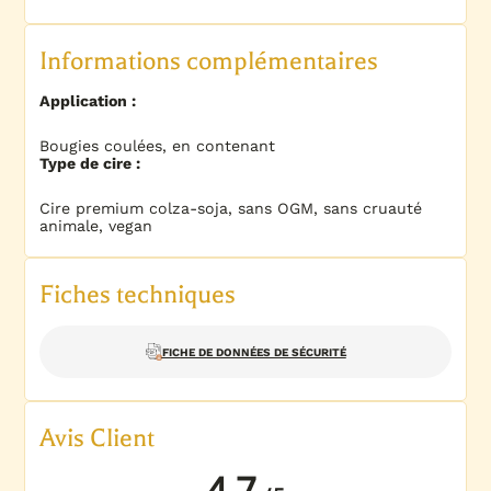
Informations complémentaires
Application :
Bougies coulées, en contenant
Type de cire :
Cire premium colza-soja, sans OGM, sans cruauté
animale, vegan
Fiches techniques
FICHE DE DONNÉES DE SÉCURITÉ
Avis Client
4.7