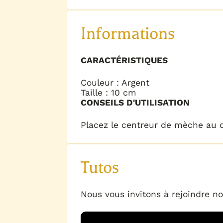
Informations
CARACTÉRISTIQUES
Couleur : Argent
Taille : 10 cm
CONSEILS D'UTILISATION
Placez le centreur de mèche au 
Tutos
Nous vous invitons à rejoindre no