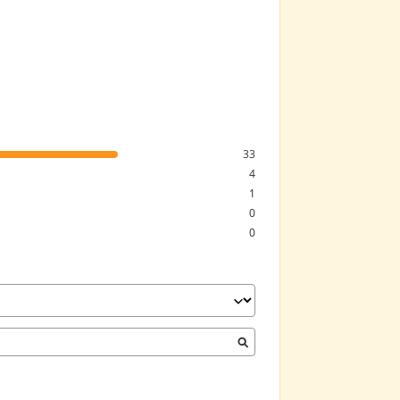
33
4
1
0
0