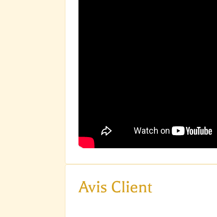
Avis Client