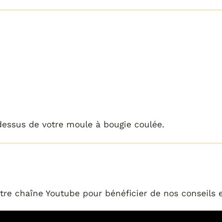
dessus de votre moule à bougie coulée.
tre chaîne Youtube pour bénéficier de nos conseils e