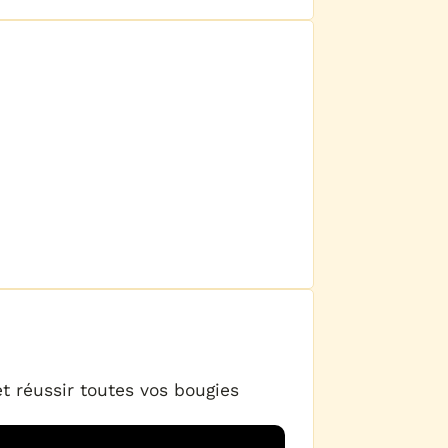
t réussir toutes vos bougies