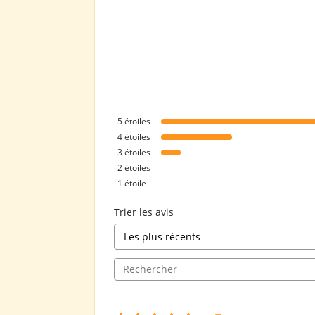
5
étoiles
4
étoiles
3
étoiles
2
étoiles
1
étoile
Trier les avis