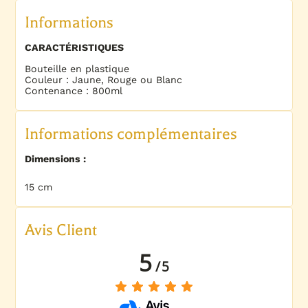
Informations
CARACTÉRISTIQUES
Bouteille en plastique
Couleur : Jaune, Rouge ou Blanc
Contenance : 800ml
Informations complémentaires
Dimensions :
15 cm
Avis Client
5
/
5