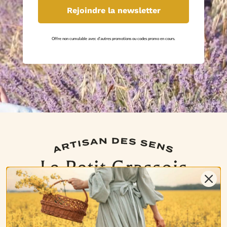
Rejoindre la newsletter
Offre non cumulable avec d'autres promotions ou codes promo en cours.