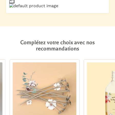
Complétez votre choix avec nos
recommandations