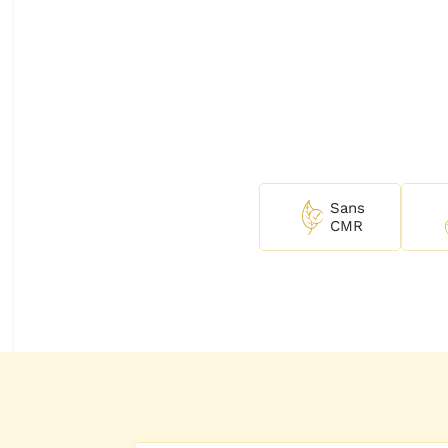
Sans
CMR