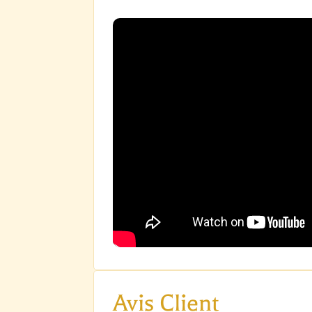
Avis Client