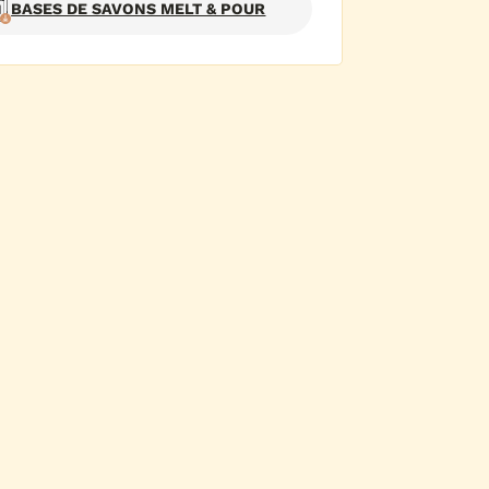
BASES DE SAVONS MELT & POUR