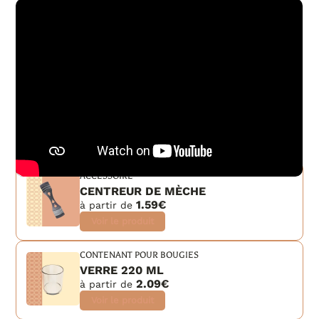
ACCESSOIRE
CENTREUR DE MÈCHE
1.59€
à partir de
Voir le produit
CONTENANT POUR BOUGIES
VERRE 220 ML
2.09€
à partir de
Voir le produit