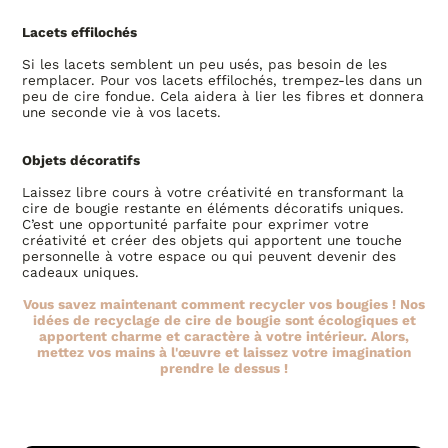
Lacets effilochés
Si les lacets semblent un peu usés, pas besoin de les
remplacer. Pour vos lacets effilochés, trempez-les dans un
peu de cire fondue. Cela aidera à lier les fibres et donnera
une seconde vie à vos lacets.
Objets décoratifs
Laissez libre cours à votre créativité en transformant la
cire de bougie restante en éléments décoratifs uniques.
C’est une opportunité parfaite pour exprimer votre
créativité et créer des objets qui apportent une touche
personnelle à votre espace ou qui peuvent devenir des
cadeaux uniques.
Vous savez maintenant comment recycler vos bougies ! Nos
idées de recyclage de cire de bougie sont écologiques et
apportent charme et caractère à votre intérieur. Alors,
mettez vos mains à l'œuvre et laissez votre imagination
prendre le dessus !