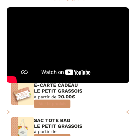
E-CARTE CADEAU
LE PETIT GRASSOIS
20.00€
à partir de
Voir le produit
SAC TOTE BAG
LE PETIT GRASSOIS
à partir de