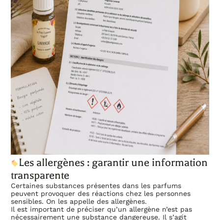
Les allergènes : garantir une information
transparente
Certaines substances présentes dans les parfums
peuvent provoquer des réactions chez les personnes
sensibles. On les appelle des allergènes.
Il est important de préciser qu’un allergène n’est pas
nécessairement une substance dangereuse. Il s’agit