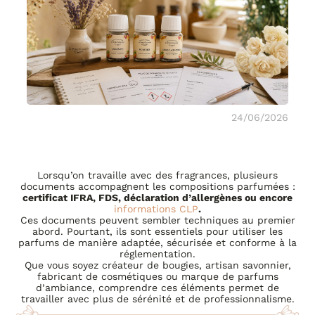
24/06/2026
Lorsqu’on travaille avec des fragrances, plusieurs
documents accompagnent les compositions parfumées :
certificat IFRA, FDS, déclaration d’allergènes ou encore
informations CLP
.
Ces documents peuvent sembler techniques au premier
abord. Pourtant, ils sont essentiels pour utiliser les
parfums de manière adaptée, sécurisée et conforme à la
réglementation.
Que vous soyez créateur de bougies, artisan savonnier,
fabricant de cosmétiques ou marque de parfums
d’ambiance, comprendre ces éléments permet de
travailler avec plus de sérénité et de professionnalisme.